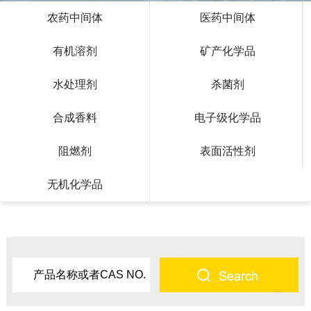
农药中间体
医药中间体
有机溶剂
矿产化学品
水处理剂
杀菌剂
合成香料
电子级化学品
阻燃剂
表面活性剂
无机化学品