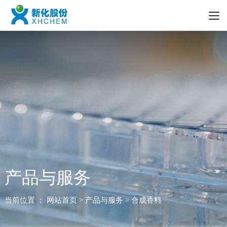
产品与服务
当前位置 ：
网站首页
> 产品与服务 > 合成香料