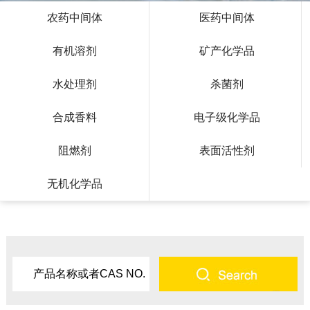
农药中间体
医药中间体
有机溶剂
矿产化学品
水处理剂
杀菌剂
合成香料
电子级化学品
阻燃剂
表面活性剂
无机化学品