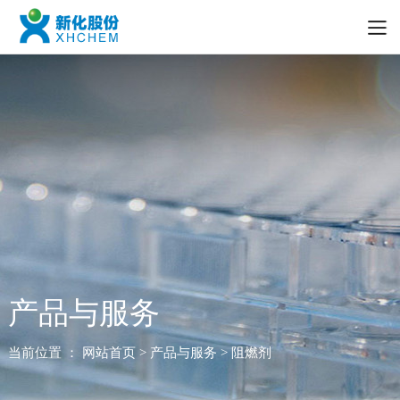
产品与服务
当前位置 ：
网站首页
> 产品与服务 > 阻燃剂