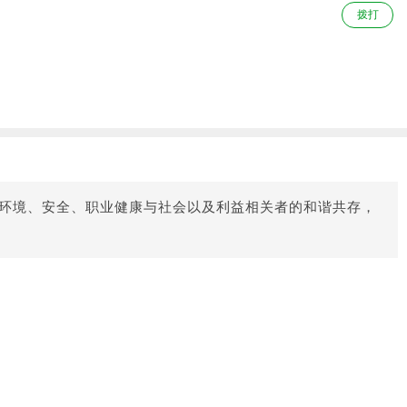
拨打
现环境、安全、职业健康与社会以及利益相关者的和谐共存，