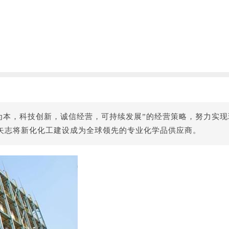
人为本，科技创新，诚信经营，可持续发展”的经营策略，努力实
矢志将新化化工建设成为全球领先的专业化学品供应商。