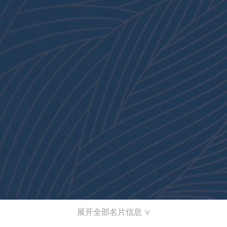
展开全部名片信息 ∨