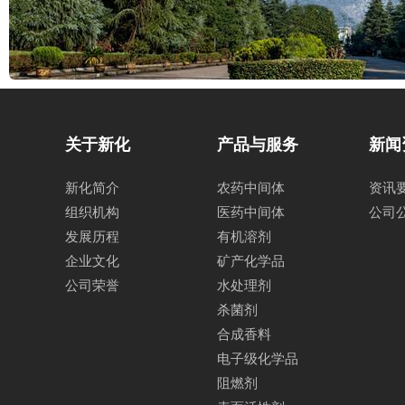
关于新化
产品与服务
新闻
新化简介
农药中间体
资讯
组织机构
医药中间体
公司
发展历程
有机溶剂
企业文化
矿产化学品
公司荣誉
水处理剂
杀菌剂
合成香料
电子级化学品
阻燃剂