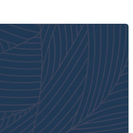
English
下属公司▼
可持续发展
投资者关系
人力资源
联系我们