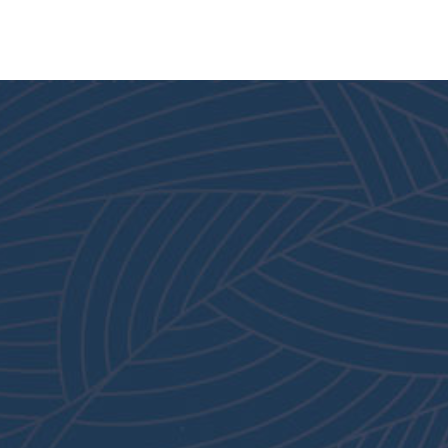
首页
关于新化
产品与服务
新闻资讯