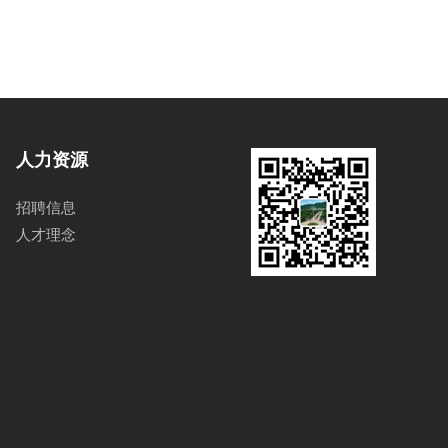
人力资源
招聘信息
人才理念