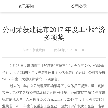
资讯要闻
公司公示
公司荣获建德市2017 年度工业经济
多项奖
作者： 新化股份 发布时间： 2018-03-06
2 月28 日，建德市工业经济暨“三招三引”大会在市文化中心隆重
举行， 大会对2017 年度先进单位和个人代表进行了表彰，公司共获得
“2017 年度十大税收贡献”等13 项荣誉。
过去的一年在公司管理层正确领导下，全体员工凝聚力量，真抓
实干，完成了各项经济指标创历史最 佳业绩。公司获得了2017 年度建
德市纳税大户（入库税收1000 万元以上）；2017 年度十大税收贡献企
业荣誉；2018 年度市级重点工业企业；国家知识产权优势企业；省级