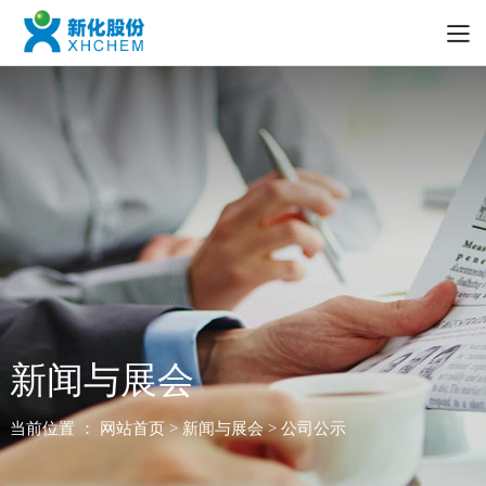
新闻与展会
当前位置 ：
网站首页
> 新闻与展会 > 公司公示