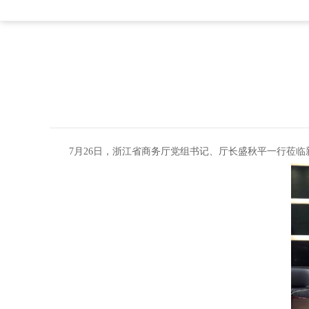
7月26日，浙江省商务厅党组书记、厅长盛秋平一行莅临