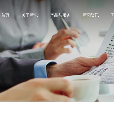
首页
关于新化
产品与服务
新闻资讯