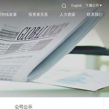
English
下属公司▼
可持续发展
投资者关系
人力资源
联系我们
公司公示