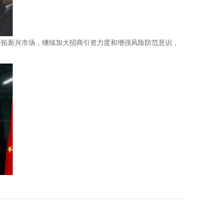
拓新兴市场，继续加大招商引资力度和增强风险防范意识，