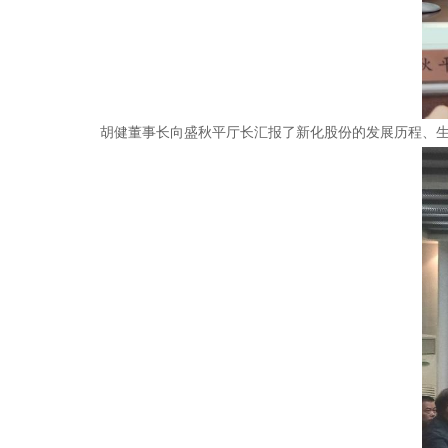
胡健董事长向盛秋平厅长汇报了新化股份的发展历程、生