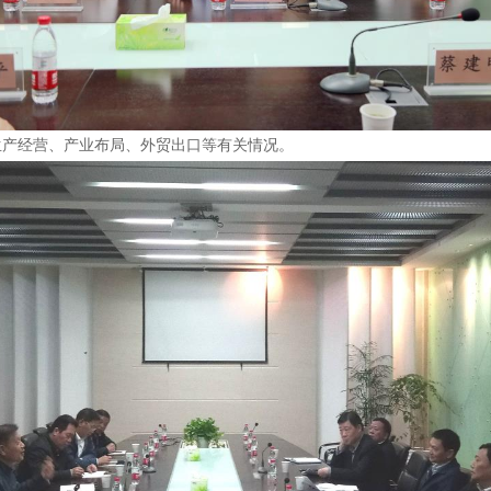
产经营、产业布局、外贸出口等有关情况。