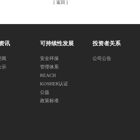
[ 返回 ]
资讯
可持续性发展
投资者关系
要闻
安全环保
公司公告
公示
管理体系
REACH
KOSHER认证
公益
政策标准