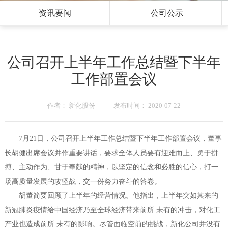
资讯要闻
公司公示
公司召开上半年工作总结暨下半年
工作部置会议
作者： 新化股份 发布时间： 2020-07-22
7月21日，公司召开上半年工作总结暨下半年工作部置会议，董事
长胡健出席会议并作重要讲话，要求全体人员要有迎难而上、勇于拼
搏、主动作为、甘于奉献的精神，以坚定的信念和必胜的信心，打一
场高质量发展的攻坚战，交一份努力奋斗的答卷。
胡董简要回顾了上半年的经营情况。他指出，上半年突如其来的
新冠肺炎疫情给中国经济乃至全球经济带来前所 未有的冲击，对化工
产业也造成前所 未有的影响。尽管面临空前的挑战，新化公司并没有