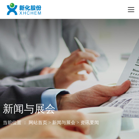
新闻与展会
当前位置 ：
网站首页
> 新闻与展会 > 资讯要闻