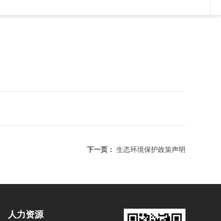
下一页：
生态环境保护政策声明
人力资源