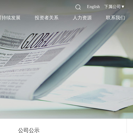
English
下属公司▼
可持续发展
投资者关系
人力资源
联系我们
公司公示