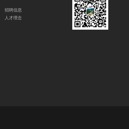
招聘信息
人才理念