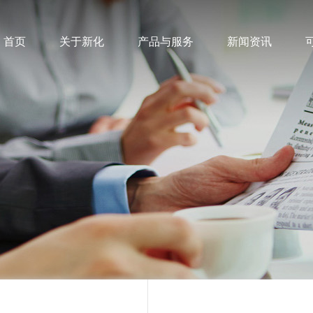
首页
关于新化
产品与服务
新闻资讯