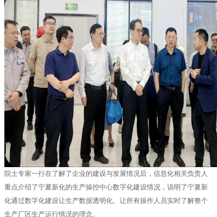
院士专家一行在了解了企业的建设与发展情况后，信息化相关负责人
重点介绍了宁夏新化的生产操控中心数字化建设情况，说明了宁夏新
化通过数字化建设让生产数据透明化、让所有操作人员实时了解整个
生产厂区生产运行情况的理念。