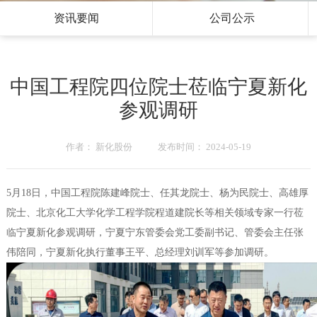
资讯要闻
公司公示
中国工程院四位院士莅临宁夏新化
参观调研
作者： 新化股份 发布时间： 2024-05-19
5月18日，中国工程院陈建峰院士、任其龙院士、杨为民院士、高雄厚
院士、北京化工大学化学工程学院程道建院长等相关领域专家一行莅
临宁夏新化参观调研，宁夏宁东管委会党工委副书记、管委会主任张
伟陪同，宁夏新化执行董事王平、总经理刘训军等参加调研。