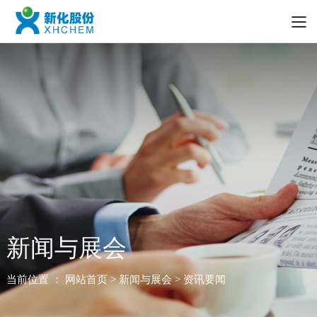
新闻与展会
当前位置 ：
网站首页
> 新闻与展会 > 资讯要闻