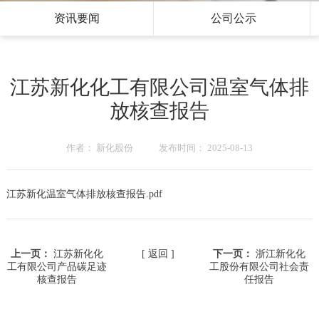
资讯要闻
公司公示
江苏新化化工有限公司温室气体排
放核查报告
作者： 新化股份 发布时间： 2025-08-13
江苏新化温室气体排放核查报告.pdf
上一页：
江苏新化化
[ 返回 ]
下一页：
浙江新化化
工有限公司产品碳足迹
工股份有限公司社会责
核查报告
任报告