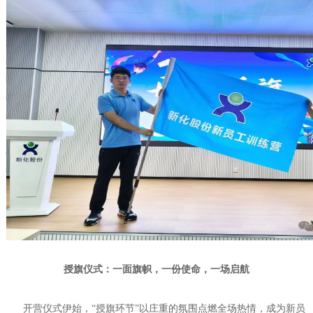
授旗仪式：一面旗帜，一份使命，一场启航
开营仪式伊始，“授旗环节”以庄重的氛围点燃全场热情，成为新员