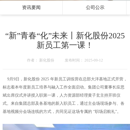
资讯要闻
公司公示
“新”青春“化”未来丨新化股份2025
新员工第一课！
作者： 新化股份 发布时间： 2025-09-12
9月9日，新化股份 2025 年新员工训练营在总部大洋基地正式开营，
标志着本年度新员工培养与融入工作全面启动。集团公司董事长应思
斌出席仪式并讲授入职第一课，人力资源部经理黄子玄主持开班仪
式。来自集团总部及各基地的新入职员工，通过主会场现场参与、各
基地视频分会场连线的方式，共同见证这场专属的 “职场启航礼”。