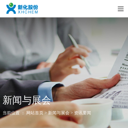
新闻与展会
当前位置 ：
网站首页
> 新闻与展会 > 资讯要闻