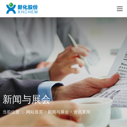
新闻与展会
当前位置 ：
网站首页
> 新闻与展会 > 资讯要闻