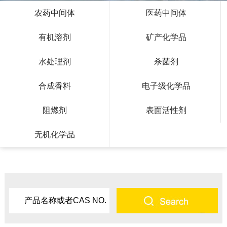
农药中间体
医药中间体
有机溶剂
矿产化学品
水处理剂
杀菌剂
合成香料
电子级化学品
阻燃剂
表面活性剂
无机化学品