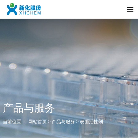
产品与服务
当前位置 ：
网站首页
> 产品与服务 > 表面活性剂