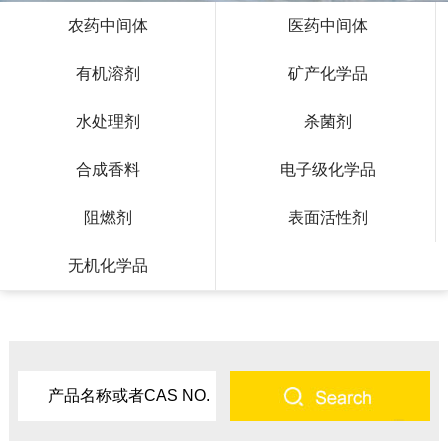
农药中间体
医药中间体
有机溶剂
矿产化学品
水处理剂
杀菌剂
合成香料
电子级化学品
阻燃剂
表面活性剂
无机化学品