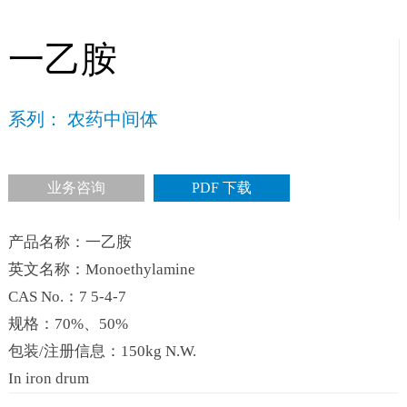
一乙胺
系列： 农药中间体
业务咨询
PDF 下载
产品名称：一乙胺
英文名称：Monoethylamine
CAS No.：7 5-4-7
规格：70%、50%
包装/注册信息：150kg N.W.
In iron drum