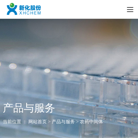
产品与服务
当前位置 ：
网站首页
> 产品与服务 > 农药中间体