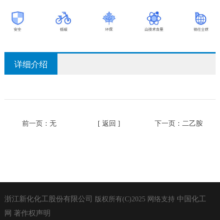
详细介绍
前一页：无
[ 返回 ]
下一页：
二乙胺
浙江新化化工股份有限公司
中国化工
版权所有(C)2025
网络支持
网
著作权声明