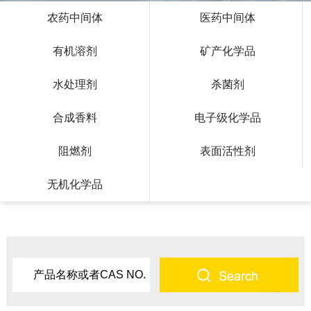
农药中间体
医药中间体
有机溶剂
矿产化学品
水处理剂
杀菌剂
合成香料
电子级化学品
阻燃剂
表面活性剂
无机化学品