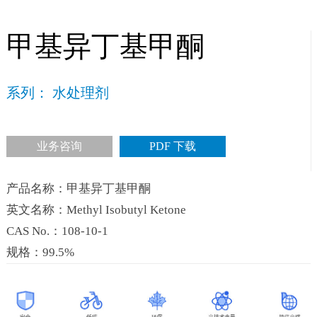
甲基异丁基甲酮
系列： 水处理剂
业务咨询
PDF 下载
产品名称：甲基异丁基甲酮
英文名称：Methyl Isobutyl Ketone
CAS No.：108-10-1
规格：99.5%