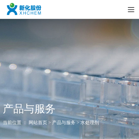
产品与服务
当前位置 ：
网站首页
> 产品与服务 > 水处理剂