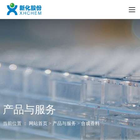
产品与服务
当前位置 ：
网站首页
> 产品与服务 > 合成香料