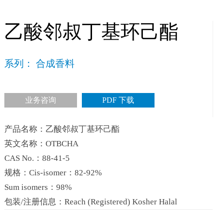
乙酸邻叔丁基环己酯
系列： 合成香料
业务咨询
PDF 下载
产品名称：乙酸邻叔丁基环己酯
英文名称：OTBCHA
CAS No.：88-41-5
规格：Cis-isomer：82-92%
Sum isomers：98%
包装/注册信息：Reach (Registered) Kosher Halal