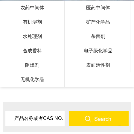
农药中间体
医药中间体
有机溶剂
矿产化学品
水处理剂
杀菌剂
合成香料
电子级化学品
阻燃剂
表面活性剂
无机化学品