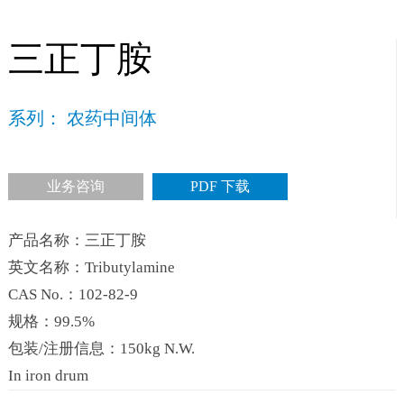
三正丁胺
系列： 农药中间体
业务咨询
PDF 下载
产品名称：三正丁胺
英文名称：Tributylamine
CAS No.：102-82-9
规格：99.5%
包装/注册信息：150kg N.W.
In iron drum