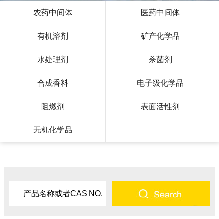
农药中间体
医药中间体
有机溶剂
矿产化学品
水处理剂
杀菌剂
合成香料
电子级化学品
阻燃剂
表面活性剂
无机化学品