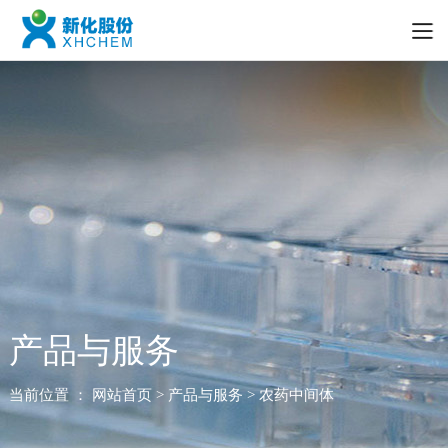
产品与服务
当前位置 ：
网站首页
> 产品与服务 > 农药中间体