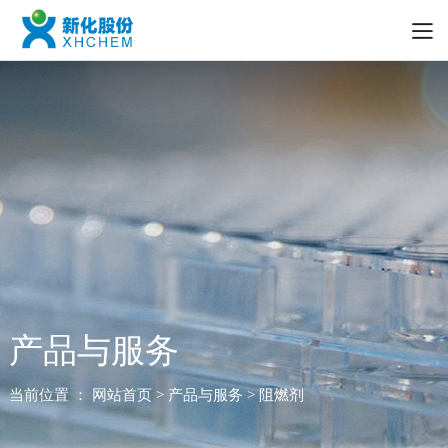
产品与服务
当前位置 ：
网站首页
> 产品与服务 > 阻燃剂