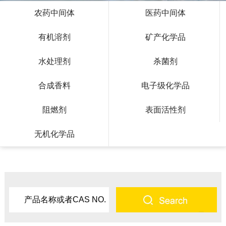
农药中间体
医药中间体
有机溶剂
矿产化学品
水处理剂
杀菌剂
合成香料
电子级化学品
阻燃剂
表面活性剂
无机化学品