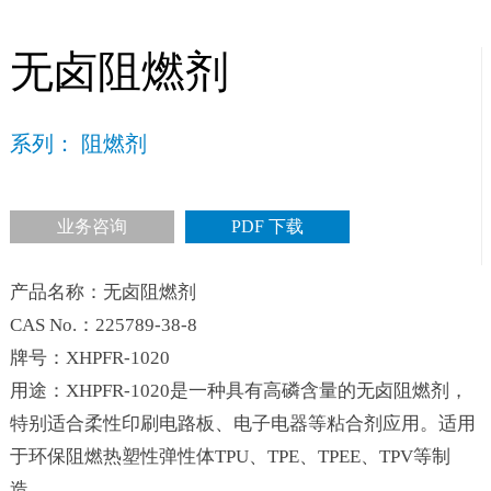
无卤阻燃剂
系列： 阻燃剂
业务咨询
PDF 下载
产品名称：无卤阻燃剂
CAS No.：225789-38-8
牌号：XHPFR-1020
用途：XHPFR-1020是一种具有高磷含量的无卤阻燃剂，
特别适合柔性印刷电路板、电子电器等粘合剂应用。适用
于环保阻燃热塑性弹性体TPU、TPE、TPEE、TPV等制
造。