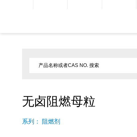
无卤阻燃母粒
系列： 阻燃剂