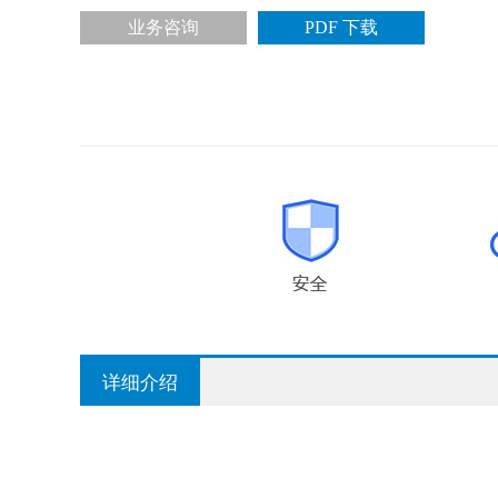
业务咨询
PDF 下载
详细介绍