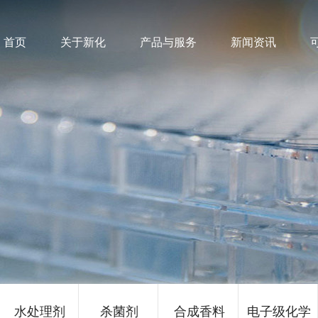
首页
关于新化
产品与服务
新闻资讯
水处理剂
杀菌剂
合成香料
电子级化学