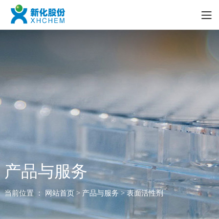
产品与服务
当前位置 ：
网站首页
> 产品与服务 > 表面活性剂