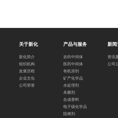
关于新化
产品与服务
新闻
新化简介
农药中间体
资讯
组织机构
医药中间体
公司
发展历程
有机溶剂
企业文化
矿产化学品
公司荣誉
水处理剂
杀菌剂
合成香料
电子级化学品
阻燃剂