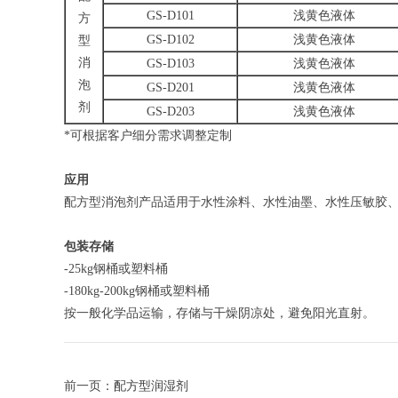
GS-D101
浅黄色液体
方
GS-D102
浅黄色液体
型
消
GS-D103
浅黄色液体
泡
GS-D201
浅黄色液体
剂
GS-D203
浅黄色液体
*可根据客户细分需求调整定制
应用
配方型消泡剂产品适用于水性涂料、水性油墨、水性压敏胶
包装存储
-25kg钢桶或塑料桶
-180kg-200kg钢桶或塑料桶
按一般化学品运输，存储与干燥阴凉处，避免阳光直射。
前一页：
配方型润湿剂