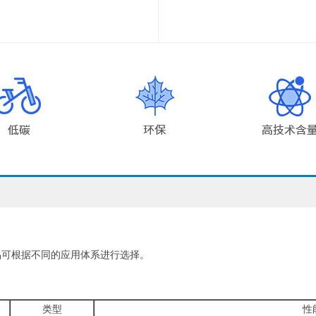
品可根据不同的应用体系进行选择。
类型
性