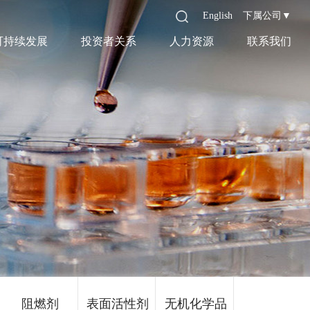
English
下属公司▼
可持续发展
投资者关系
人力资源
联系我们
阻燃剂
表面活性剂
无机化学品