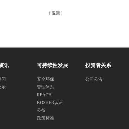
[ 返回 ]
资讯
可持续性发展
投资者关系
要闻
安全环保
公司公告
公示
管理体系
REACH
KOSHER认证
公益
政策标准