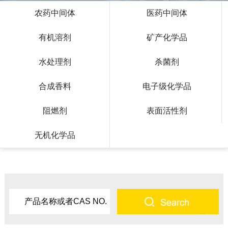
农药中间体
医药中间体
有机溶剂
矿产化学品
水处理剂
杀菌剂
合成香料
电子级化学品
阻燃剂
表面活性剂
无机化学品