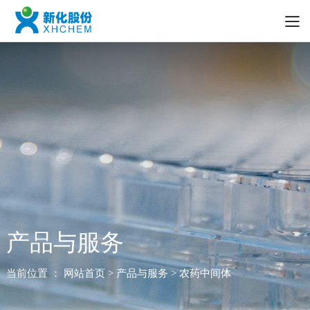
产品与服务
当前位置 ：
网站首页
> 产品与服务 > 农药中间体