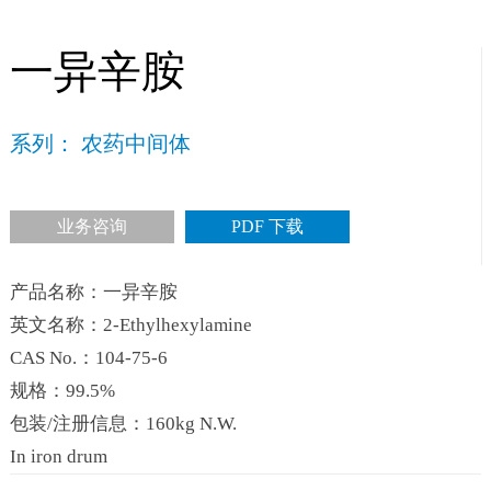
一异辛胺
系列： 农药中间体
业务咨询
PDF 下载
产品名称：一异辛胺
英文名称：2-Ethylhexylamine
CAS No.：104-75-6
规格：99.5%
包装/注册信息：160kg N.W.
In iron drum