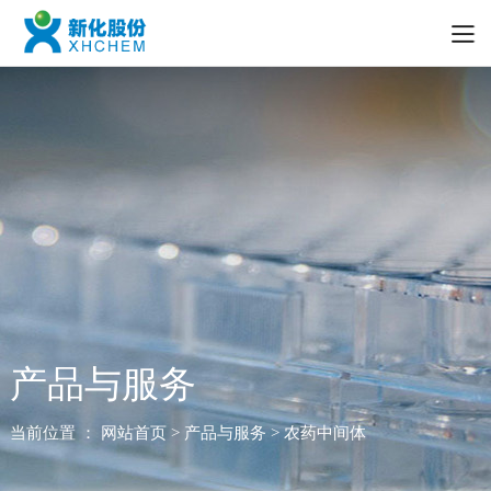
产品与服务
当前位置 ：
网站首页
> 产品与服务 > 农药中间体