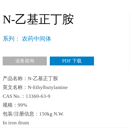
N-乙基正丁胺
系列： 农药中间体
业务咨询
PDF 下载
产品名称：N-乙基正丁胺
英文名称：N-Ethylbutylamine
CAS No.：13360-63-9
规格：99%
包装/注册信息：150kg N.W.
In iron drum