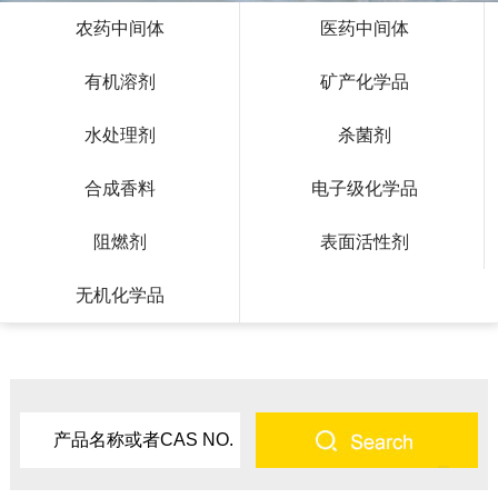
农药中间体
医药中间体
有机溶剂
矿产化学品
水处理剂
杀菌剂
合成香料
电子级化学品
阻燃剂
表面活性剂
无机化学品