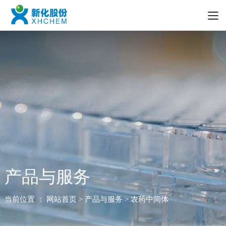
产品与服务
当前位置 ：
网站首页
> 产品与服务 > 农药中间体