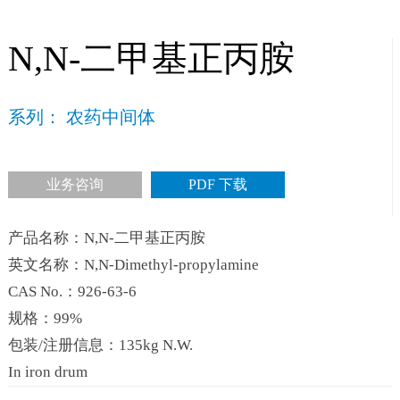
N,N-二甲基正丙胺
系列： 农药中间体
业务咨询
PDF 下载
产品名称：N,N-二甲基正丙胺
英文名称：N,N-Dimethyl-propylamine
CAS No.：926-63-6
规格：99%
包装/注册信息：135kg N.W.
In iron drum