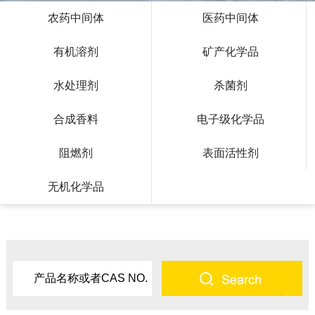
农药中间体
医药中间体
有机溶剂
矿产化学品
水处理剂
杀菌剂
合成香料
电子级化学品
阻燃剂
表面活性剂
无机化学品