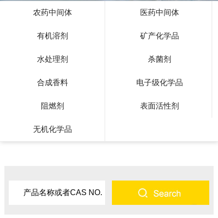
农药中间体
医药中间体
有机溶剂
矿产化学品
水处理剂
杀菌剂
合成香料
电子级化学品
阻燃剂
表面活性剂
无机化学品