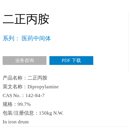
二正丙胺
系列： 医药中间体
业务咨询
PDF 下载
产品名称：二正丙胺
英文名称：Dipropylamine
CAS No.：142-84-7
规格：99.7%
包装/注册信息：150kg N.W.
In iron drum