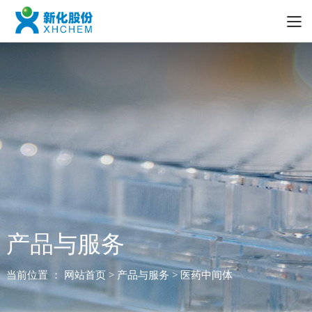
产品与服务
当前位置 ：
网站首页
> 产品与服务 > 医药中间体