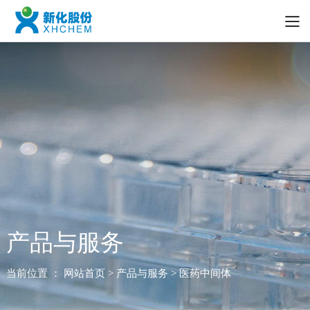
产品与服务
当前位置 ：
网站首页
> 产品与服务 > 医药中间体