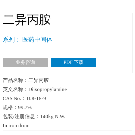
二异丙胺
系列： 医药中间体
业务咨询
PDF 下载
产品名称：二异丙胺
英文名称：Diisopropylamine
CAS No.：108-18-9
规格：99.7%
包装/注册信息：140kg N.W.
In iron drum