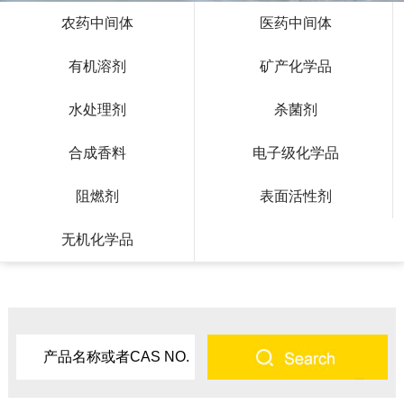
农药中间体
医药中间体
有机溶剂
矿产化学品
水处理剂
杀菌剂
合成香料
电子级化学品
阻燃剂
表面活性剂
无机化学品