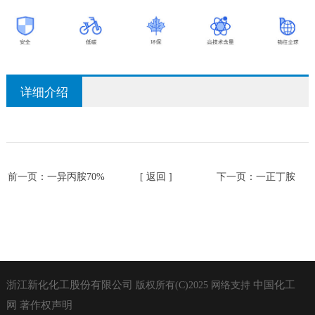
详细介绍
前一页：
一异丙胺70%
[ 返回 ]
下一页：
一正丁胺
浙江新化化工股份有限公司
中国化工
版权所有(C)2025
网络支持
网
著作权声明