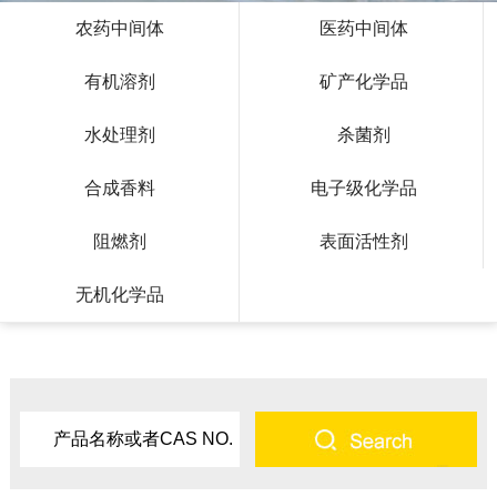
农药中间体
医药中间体
有机溶剂
矿产化学品
水处理剂
杀菌剂
合成香料
电子级化学品
阻燃剂
表面活性剂
无机化学品