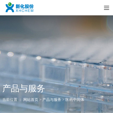
产品与服务
当前位置 ：
网站首页
> 产品与服务 > 医药中间体