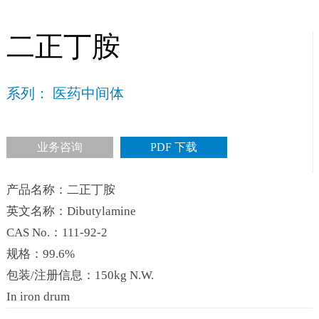
二正丁胺
系列： 医药中间体
业务咨询
PDF 下载
产品名称：二正丁胺
英文名称：Dibutylamine
CAS No.：111-92-2
规格：99.6%
包装/注册信息：150kg N.W.
In iron drum