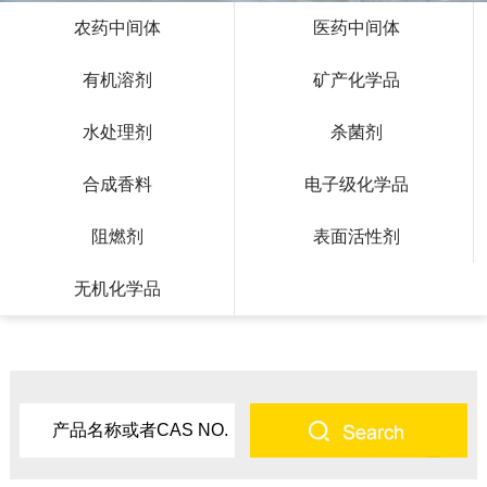
农药中间体
医药中间体
有机溶剂
矿产化学品
水处理剂
杀菌剂
合成香料
电子级化学品
阻燃剂
表面活性剂
无机化学品