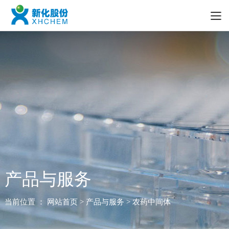
产品与服务
当前位置 ：
网站首页
> 产品与服务 > 农药中间体