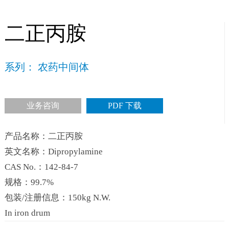
二正丙胺
系列： 农药中间体
业务咨询
PDF 下载
产品名称：二正丙胺
英文名称：Dipropylamine
CAS No.：142-84-7
规格：99.7%
包装/注册信息：150kg N.W.
In iron drum