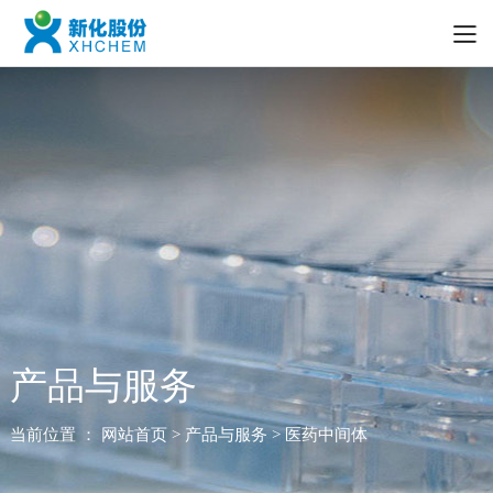
产品与服务
当前位置 ：
网站首页
> 产品与服务 > 医药中间体