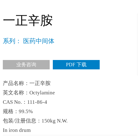
一正辛胺
系列： 医药中间体
业务咨询
PDF 下载
产品名称：一正辛胺
英文名称：Octylamine
CAS No.：111-86-4
规格：99.5%
包装/注册信息：150kg N.W.
In iron drum