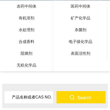
农药中间体
医药中间体
有机溶剂
矿产化学品
水处理剂
杀菌剂
合成香料
电子级化学品
阻燃剂
表面活性剂
无机化学品