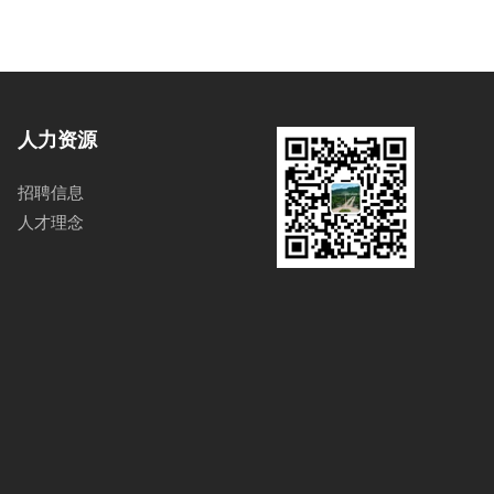
人力资源
招聘信息
人才理念