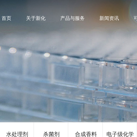
首页
关于新化
产品与服务
新闻资讯
水处理剂
杀菌剂
合成香料
电子级化学