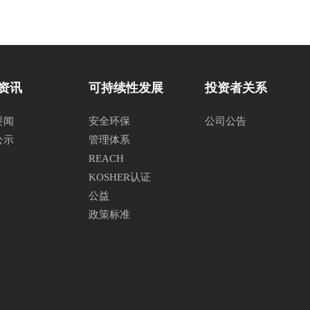
资讯
可持续性发展
投资者关系
要闻
安全环保
公司公告
公示
管理体系
REACH
KOSHER认证
公益
政策标准