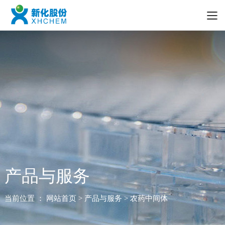
产品与服务
当前位置 ：
网站首页
> 产品与服务 > 农药中间体