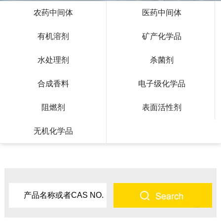
农药中间体
医药中间体
有机溶剂
矿产化学品
水处理剂
杀菌剂
合成香料
电子级化学品
阻燃剂
表面活性剂
无机化学品