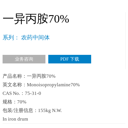
一异丙胺70%
系列： 农药中间体
业务咨询
PDF 下载
产品名称：一异丙胺70%
英文名称：Monoisopropylamine70%
CAS No.：75-31-0
规格：70%
包装/注册信息：155kg N.W.
In iron drum