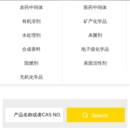
农药中间体
医药中间体
有机溶剂
矿产化学品
水处理剂
杀菌剂
合成香料
电子级化学品
阻燃剂
表面活性剂
无机化学品