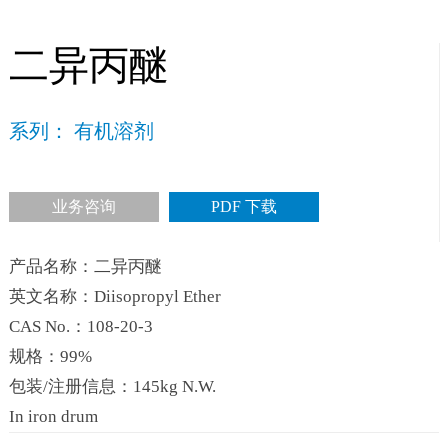
二异丙醚
系列： 有机溶剂
业务咨询
PDF 下载
产品名称：二异丙醚
英文名称：Diisopropyl Ether
CAS No.：108-20-3
规格：99%
包装/注册信息：145kg N.W.
In iron drum