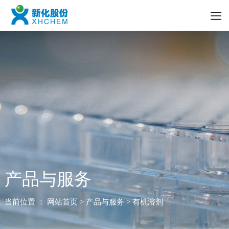
产品与服务
当前位置 ：
网站首页
> 产品与服务 > 有机溶剂