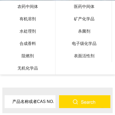
农药中间体
医药中间体
有机溶剂
矿产化学品
水处理剂
杀菌剂
合成香料
电子级化学品
阻燃剂
表面活性剂
无机化学品