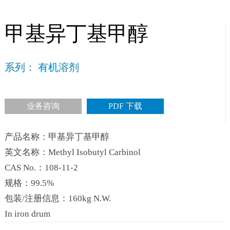
甲基异丁基甲醇
系列： 有机溶剂
业务咨询
PDF 下载
产品名称：甲基异丁基甲醇
英文名称：Methyl Isobutyl Carbinol
CAS No.：108-11-2
规格：99.5%
包装/注册信息：160kg N.W.
In iron drum