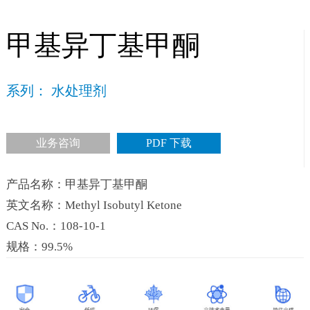
甲基异丁基甲酮
系列： 水处理剂
业务咨询
PDF 下载
产品名称：甲基异丁基甲酮
英文名称：Methyl Isobutyl Ketone
CAS No.：108-10-1
规格：99.5%