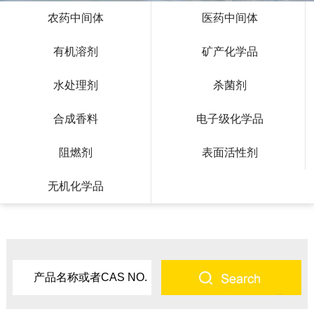
农药中间体
医药中间体
有机溶剂
矿产化学品
水处理剂
杀菌剂
合成香料
电子级化学品
阻燃剂
表面活性剂
无机化学品