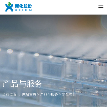
产品与服务
当前位置 ：
网站首页
> 产品与服务 > 水处理剂