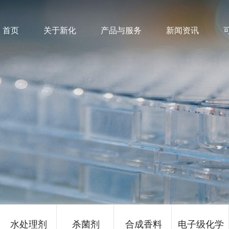
首页
关于新化
产品与服务
新闻资讯
水处理剂
杀菌剂
合成香料
电子级化学