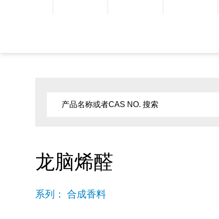
龙脑烯醛
系列： 合成香料