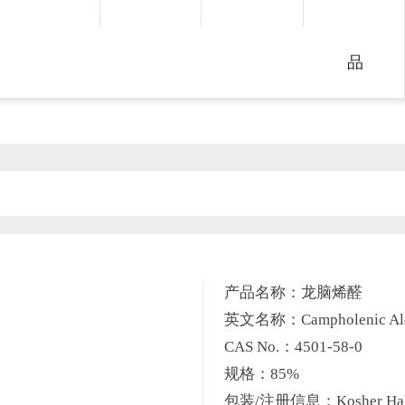
品
产品名称：龙脑烯醛
英文名称：Campholenic Al
CAS No.：4501-58-0
规格：85%
包装/注册信息：Kosher Hal