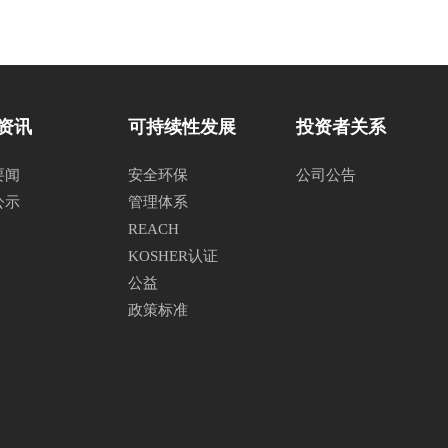
资讯
可持续性发展
投资者关系
要闻
安全环保
公司公告
公示
管理体系
REACH
KOSHER认证
公益
政策标准