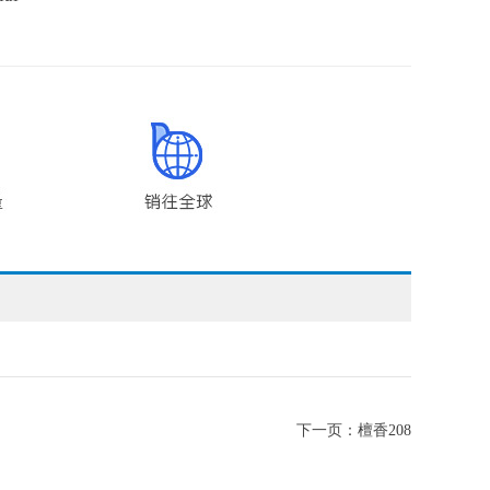
下一页：
檀香208