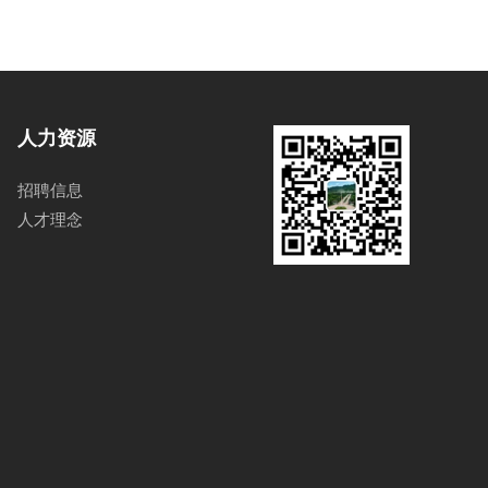
人力资源
招聘信息
人才理念