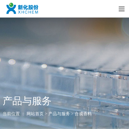
产品与服务
当前位置 ：
网站首页
> 产品与服务 > 合成香料