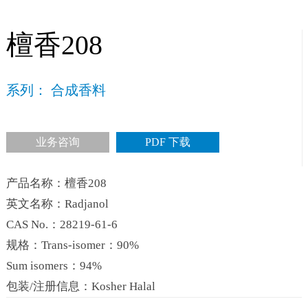
檀香208
系列： 合成香料
业务咨询
PDF 下载
产品名称：檀香208
英文名称：Radjanol
CAS No.：28219-61-6
规格：Trans-isomer：90%
Sum isomers：94%
包装/注册信息：Kosher Halal