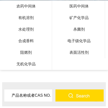
农药中间体
医药中间体
有机溶剂
矿产化学品
水处理剂
杀菌剂
合成香料
电子级化学品
阻燃剂
表面活性剂
无机化学品