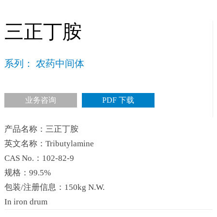
三正丁胺
系列： 农药中间体
业务咨询
PDF 下载
产品名称：三正丁胺
英文名称：Tributylamine
CAS No.：102-82-9
规格：99.5%
包装/注册信息：150kg N.W.
In iron drum