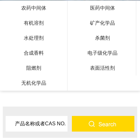
农药中间体
医药中间体
有机溶剂
矿产化学品
水处理剂
杀菌剂
合成香料
电子级化学品
阻燃剂
表面活性剂
无机化学品