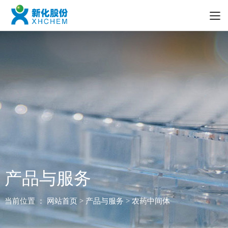
产品与服务
当前位置 ：
网站首页
> 产品与服务 > 农药中间体