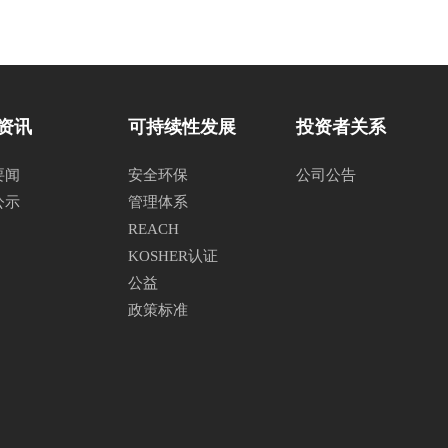
资讯
可持续性发展
投资者关系
要闻
安全环保
公司公告
公示
管理体系
REACH
KOSHER认证
公益
政策标准