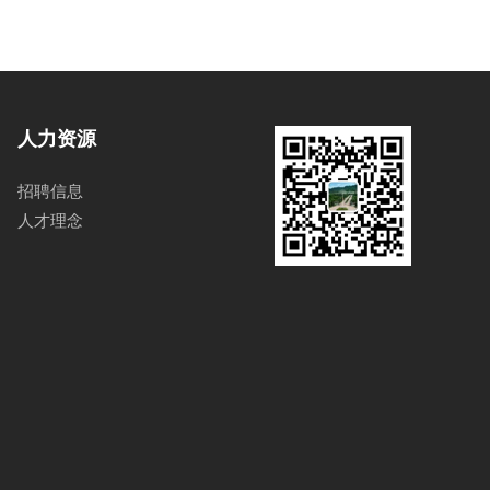
人力资源
招聘信息
人才理念