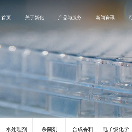
首页
关于新化
产品与服务
新闻资讯
水处理剂
杀菌剂
合成香料
电子级化学