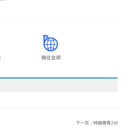
下一页：
特级檀香210