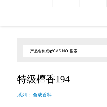
特级檀香194
系列： 合成香料