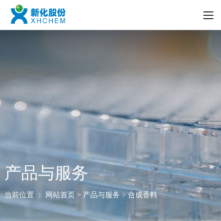
产品与服务
当前位置 ：
网站首页
> 产品与服务 > 合成香料