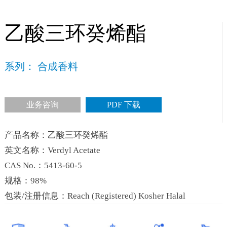
乙酸三环癸烯酯
系列： 合成香料
业务咨询
PDF 下载
产品名称：乙酸三环癸烯酯
英文名称：Verdyl Acetate
CAS No.：5413-60-5
规格：98%
包装/注册信息：Reach (Registered) Kosher Halal