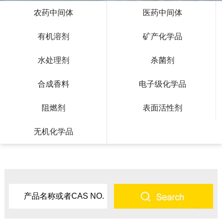
农药中间体
医药中间体
有机溶剂
矿产化学品
水处理剂
杀菌剂
合成香料
电子级化学品
阻燃剂
表面活性剂
无机化学品