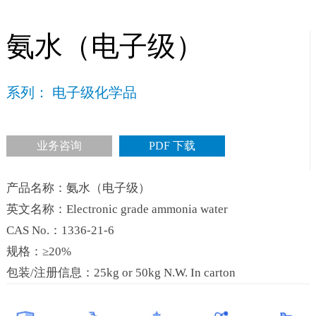
氨水（电子级）
系列： 电子级化学品
业务咨询
PDF 下载
产品名称：氨水（电子级）
英文名称：Electronic grade ammonia water
CAS No.：1336-21-6
规格：≥20%
包装/注册信息：25kg or 50kg N.W. In carton