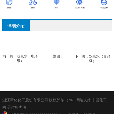
详细介绍
前一页：
双氧水（电子
[ 返回 ]
下一页：
双氧水（食品
级）
级）
浙江新化化工股份有限公司
中国化工
版权所有(C)2025
网络支持
网
著作权声明