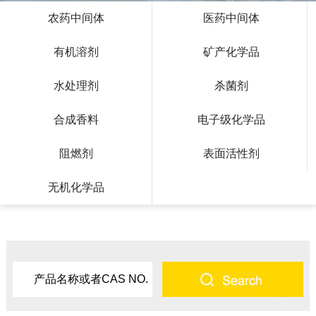
农药中间体
医药中间体
有机溶剂
矿产化学品
水处理剂
杀菌剂
合成香料
电子级化学品
阻燃剂
表面活性剂
无机化学品