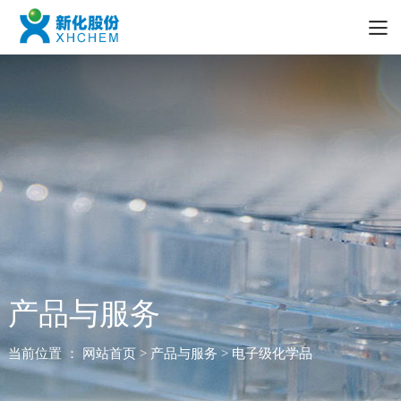
产品与服务
当前位置 ：
网站首页
> 产品与服务 > 电子级化学品