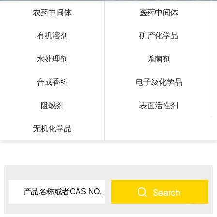
农药中间体
医药中间体
有机溶剂
矿产化学品
水处理剂
杀菌剂
合成香料
电子级化学品
阻燃剂
表面活性剂
无机化学品