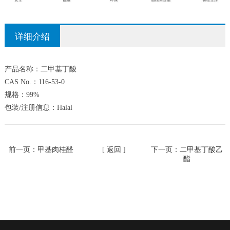
详细介绍
产品名称：二甲基丁酸
CAS No.：116-53-0
规格：99%
包装/注册信息：Halal
前一页：
甲基肉桂醛
[ 返回 ]
下一页：
二甲基丁酸乙
酯