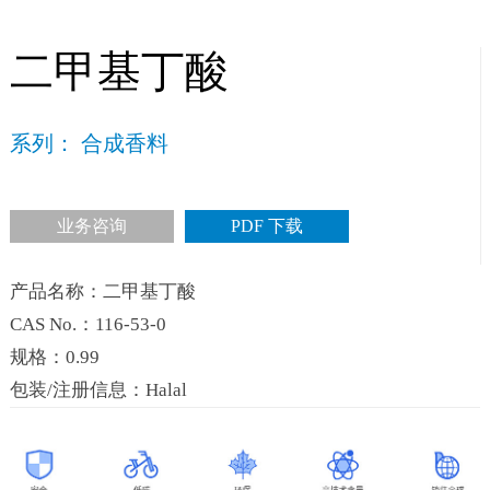
二甲基丁酸
系列： 合成香料
业务咨询
PDF 下载
产品名称：二甲基丁酸
CAS No.：116-53-0
规格：0.99
包装/注册信息：Halal