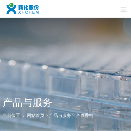
产品与服务
当前位置 ：
网站首页
> 产品与服务 > 合成香料