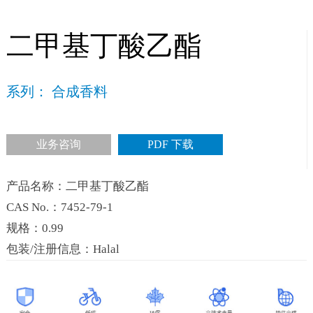
二甲基丁酸乙酯
系列： 合成香料
业务咨询
PDF 下载
产品名称：二甲基丁酸乙酯
CAS No.：7452-79-1
规格：0.99
包装/注册信息：Halal