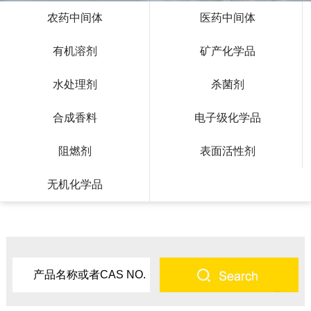
农药中间体
医药中间体
有机溶剂
矿产化学品
水处理剂
杀菌剂
合成香料
电子级化学品
阻燃剂
表面活性剂
无机化学品