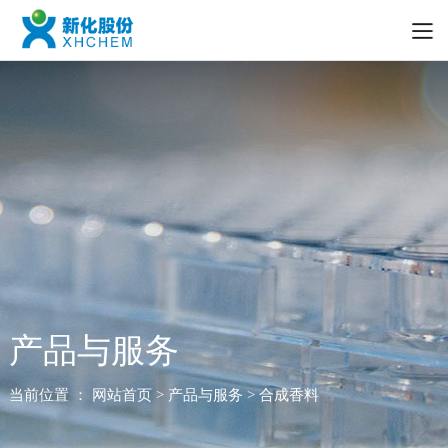
产品与服务
当前位置 ：
网站首页
> 产品与服务 > 合成香料