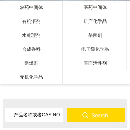
农药中间体
医药中间体
有机溶剂
矿产化学品
水处理剂
杀菌剂
合成香料
电子级化学品
阻燃剂
表面活性剂
无机化学品