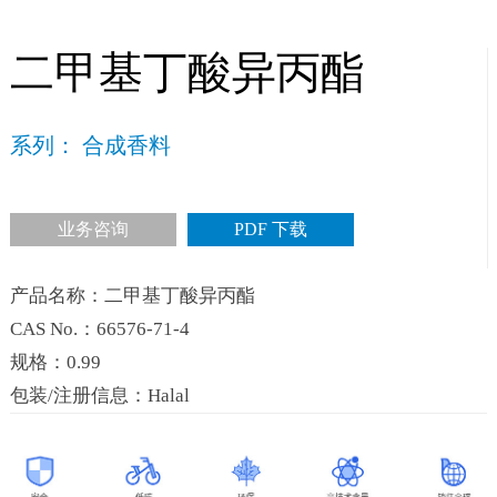
二甲基丁酸异丙酯
系列： 合成香料
业务咨询
PDF 下载
产品名称：二甲基丁酸异丙酯
CAS No.：66576-71-4
规格：0.99
包装/注册信息：Halal