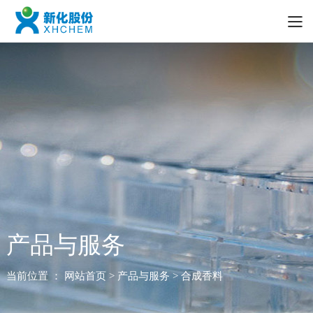
产品与服务
当前位置 ：
网站首页
> 产品与服务 > 合成香料