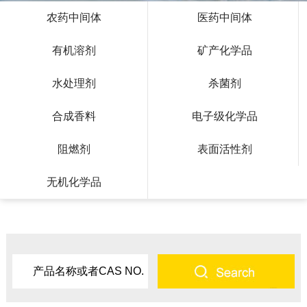
农药中间体
医药中间体
有机溶剂
矿产化学品
水处理剂
杀菌剂
合成香料
电子级化学品
阻燃剂
表面活性剂
无机化学品