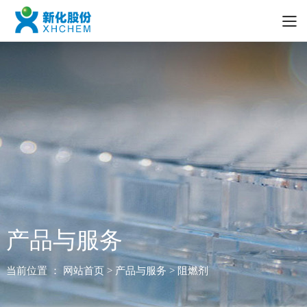
产品与服务
当前位置 ：
网站首页
> 产品与服务 > 阻燃剂