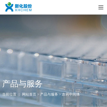
产品与服务
当前位置 ：
网站首页
> 产品与服务 > 农药中间体