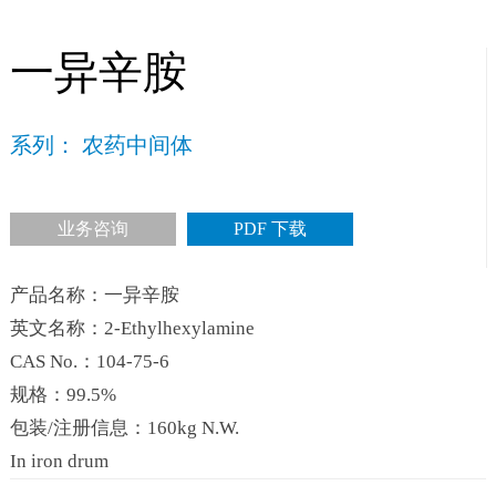
一异辛胺
系列： 农药中间体
业务咨询
PDF 下载
产品名称：一异辛胺
英文名称：2-Ethylhexylamine
CAS No.：104-75-6
规格：99.5%
包装/注册信息：160kg N.W.
In iron drum