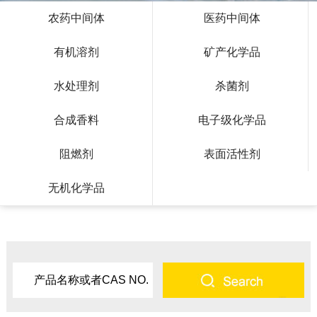
农药中间体
医药中间体
有机溶剂
矿产化学品
水处理剂
杀菌剂
合成香料
电子级化学品
阻燃剂
表面活性剂
无机化学品