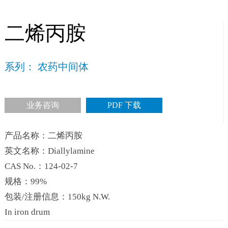
二烯丙胺
系列： 农药中间体
业务咨询
PDF 下载
产品名称：二烯丙胺
英文名称：Diallylamine
CAS No.：124-02-7
规格：99%
包装/注册信息：150kg N.W.
In iron drum