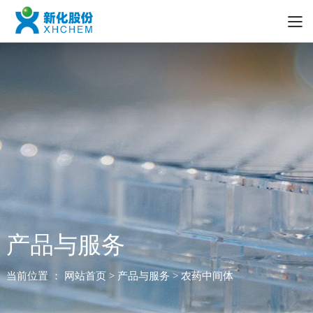
产品与服务
当前位置 ：
网站首页
> 产品与服务 > 农药中间体