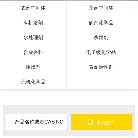
农药中间体
医药中间体
有机溶剂
矿产化学品
水处理剂
杀菌剂
合成香料
电子级化学品
阻燃剂
表面活性剂
无机化学品