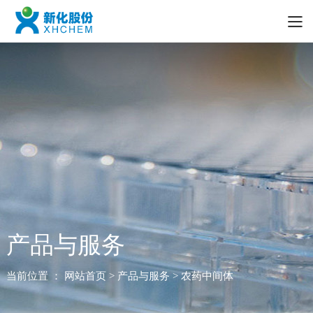
产品与服务
当前位置 ：
网站首页
> 产品与服务 > 农药中间体