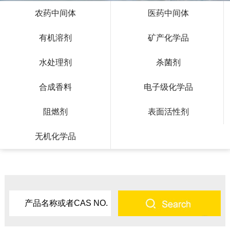
农药中间体
医药中间体
有机溶剂
矿产化学品
水处理剂
杀菌剂
合成香料
电子级化学品
阻燃剂
表面活性剂
无机化学品