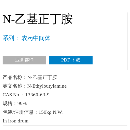
N-乙基正丁胺
系列： 农药中间体
业务咨询
PDF 下载
产品名称：N-乙基正丁胺
英文名称：N-Ethylbutylamine
CAS No.：13360-63-9
规格：99%
包装/注册信息：150kg N.W.
In iron drum