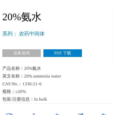
20%氨水
系列： 农药中间体
业务咨询
PDF 下载
产品名称：20%氨水
英文名称：20% ammonia water
CAS No.：1336-21-6
规格：≥20%
包装/注册信息：In bulk