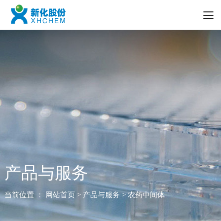
产品与服务
当前位置 ：
网站首页
> 产品与服务 > 农药中间体