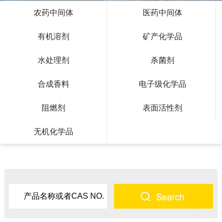
农药中间体
医药中间体
有机溶剂
矿产化学品
水处理剂
杀菌剂
合成香料
电子级化学品
阻燃剂
表面活性剂
无机化学品