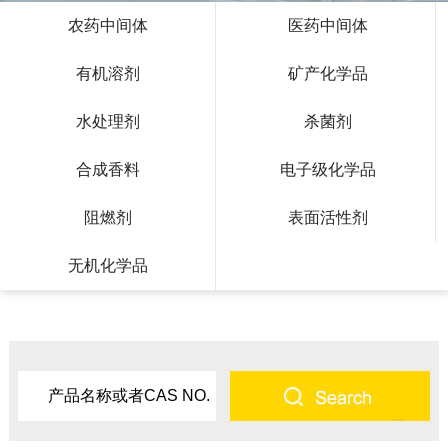
农药中间体
医药中间体
有机溶剂
矿产化学品
水处理剂
杀菌剂
合成香料
电子级化学品
阻燃剂
表面活性剂
无机化学品