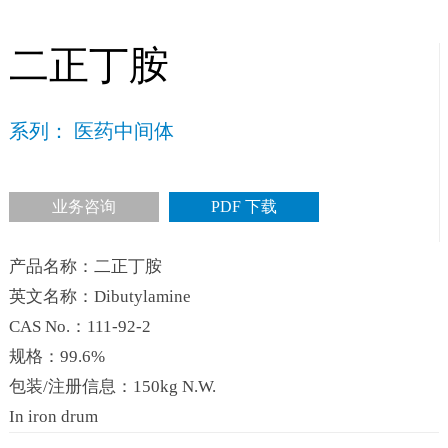
二正丁胺
系列： 医药中间体
业务咨询
PDF 下载
产品名称：二正丁胺
英文名称：Dibutylamine
CAS No.：111-92-2
规格：99.6%
包装/注册信息：150kg N.W.
In iron drum