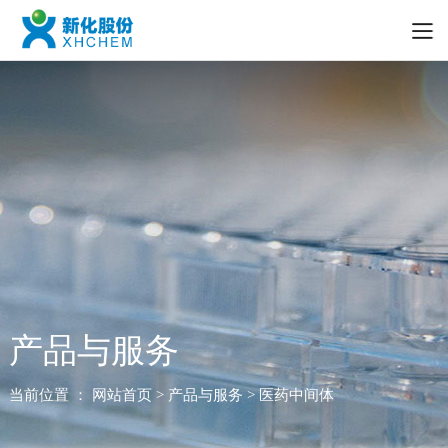
产品与服务
当前位置 ：
网站首页
> 产品与服务 > 医药中间体