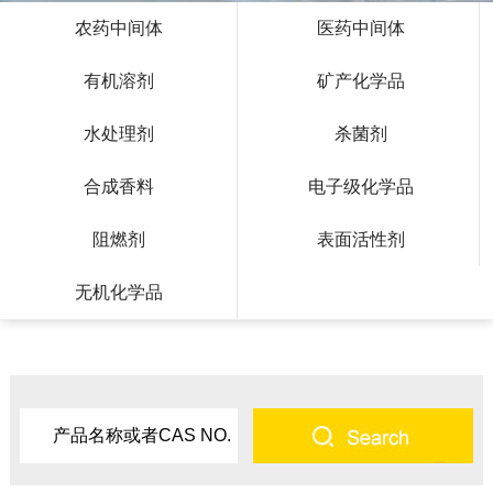
农药中间体
医药中间体
有机溶剂
矿产化学品
水处理剂
杀菌剂
合成香料
电子级化学品
阻燃剂
表面活性剂
无机化学品