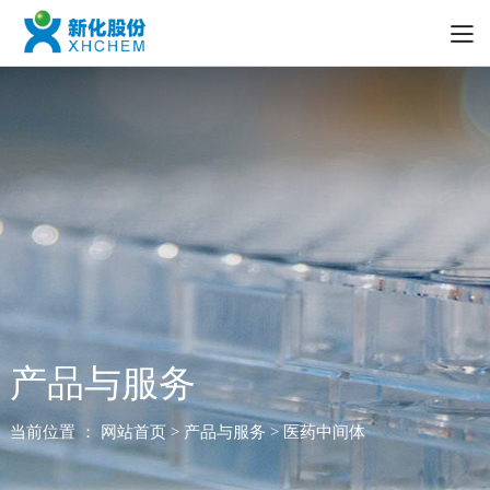
产品与服务
当前位置 ：
网站首页
> 产品与服务 > 医药中间体