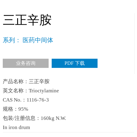
三正辛胺
系列： 医药中间体
业务咨询
PDF 下载
产品名称：三正辛胺
英文名称：Trioctylamine
CAS No.：1116-76-3
规格：95%
包装/注册信息：160kg N.W.
In iron drum